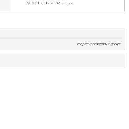
2010-01-23 17:20:32
delpaso
создать бесплатный форум